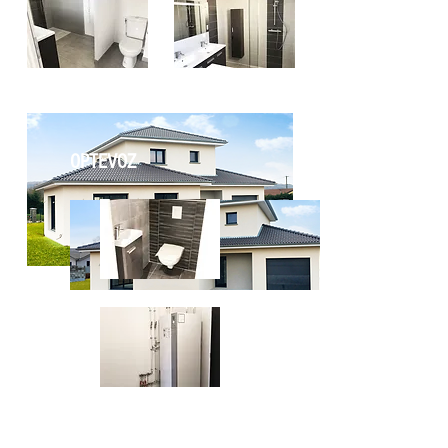
OPTEVOZ