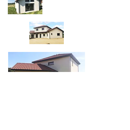
ST-DIDIER DE LA TOUR