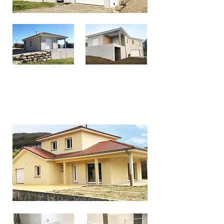
SERRIERES-DE-BRIORD