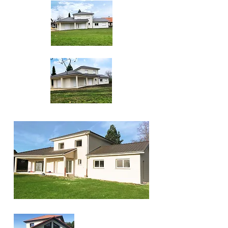
SAINT-BENOIT