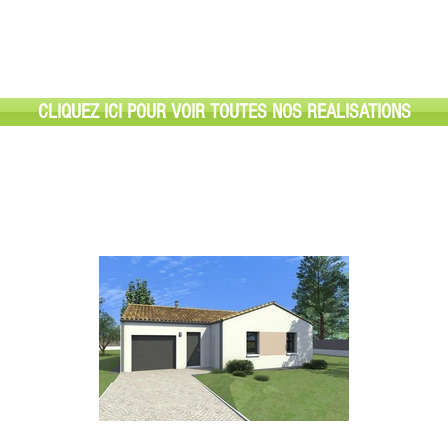
CLIQUEZ ICI POUR VOIR TOUTES NOS REALISATIONS