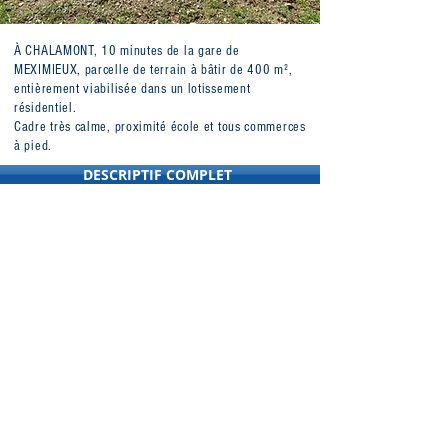
À CHALAMONT, 10 minutes de la gare de
MEXIMIEUX, parcelle de terrain à bâtir de 400 m²,
entièrement viabilisée dans un lotissement
résidentiel.
Cadre très calme, proximité école et tous commerces
à pied.
DESCRIPTIF COMPLET
95000 €
A PARTIR DE